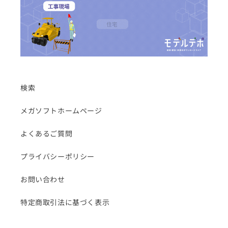
検索
メガソフトホームページ
よくあるご質問
プライバシーポリシー
お問い合わせ
特定商取引法に基づく表示