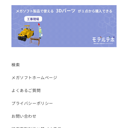
検索
メガソフトホームページ
よくあるご質問
プライバシーポリシー
お問い合わせ