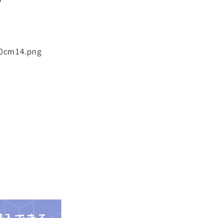
cm14.png