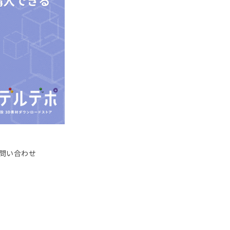
問い合わせ