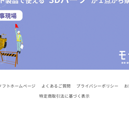
ソフトホームページ
よくあるご質問
プライバシーポリシー
お
特定商取引法に基づく表示