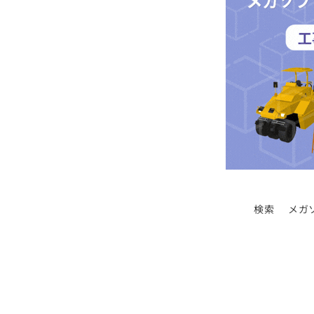
検索
メガ