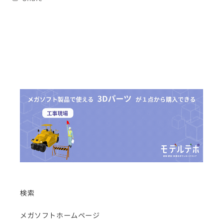
検索
メガソフトホームページ