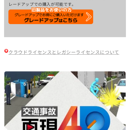
レードアップでの購入が可能です。
クラウドライセンスとレガシーライセンスについて